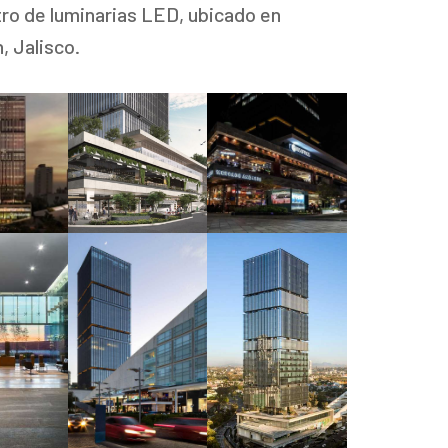
ro de luminarias LED, ubicado en
 Jalisco.