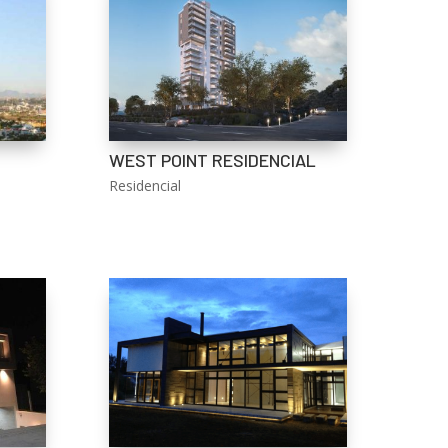
WEST POINT RESIDENCIAL
Residencial