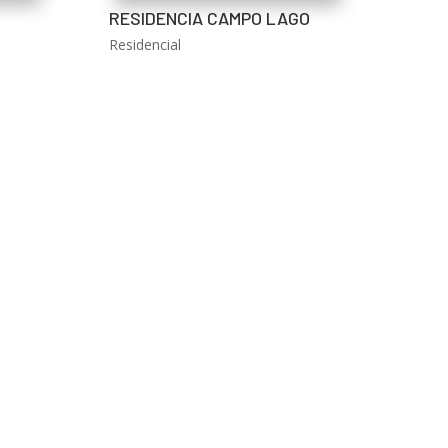
RESIDENCIA CAMPO LAGO
Residencial