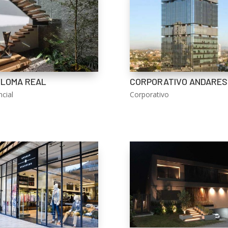
 LOMA REAL
CORPORATIVO ANDARES
cial
Corporativo