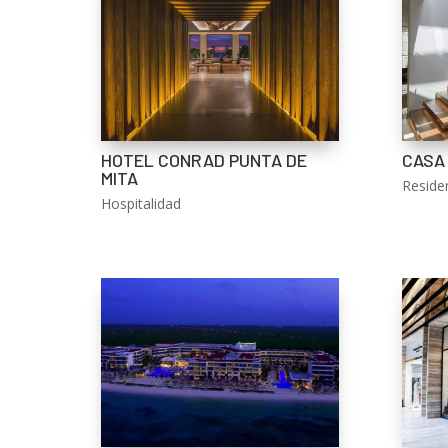
HOTEL CONRAD PUNTA DE
CASA
MITA
Residen
Hospitalidad