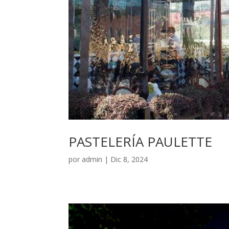
PASTELERÍA PAULETTE
por
admin
|
Dic 8, 2024