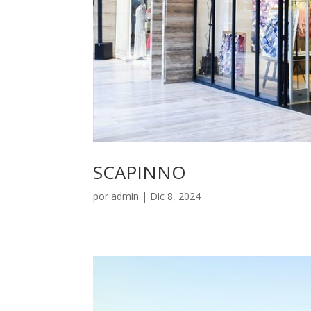
SCAPINNO
por
admin
|
Dic 8, 2024