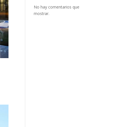
No hay comentarios que
mostrar.