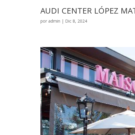
AUDI CENTER LÓPEZ MA
por
admin
|
Dic 8, 2024