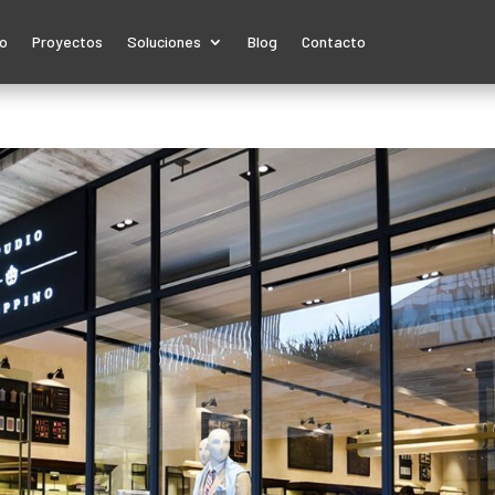
io
Proyectos
Soluciones
Blog
Contacto