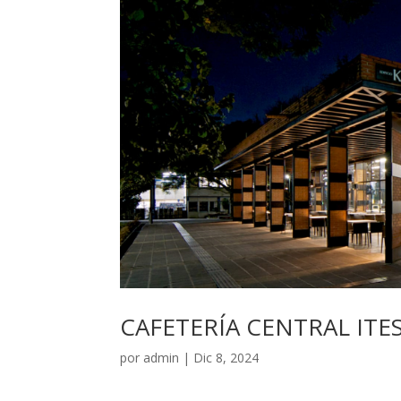
CAFETERÍA CENTRAL ITE
por
admin
|
Dic 8, 2024