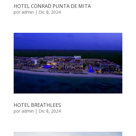
HOTEL CONRAD PUNTA DE MITA
por
admin
|
Dic 8, 2024
HOTEL BREATHLEES
por
admin
|
Dic 8, 2024