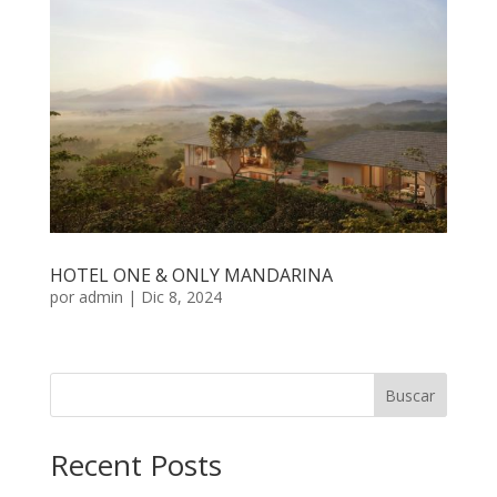
HOTEL ONE & ONLY MANDARINA
por
admin
|
Dic 8, 2024
Buscar
Recent Posts