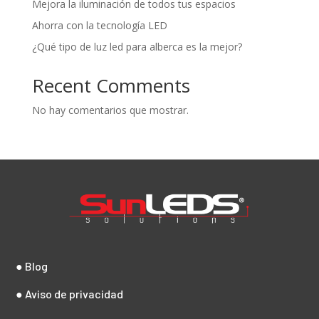
Mejora la iluminación de todos tus espacios
Ahorra con la tecnología LED
¿Qué tipo de luz led para alberca es la mejor?
Recent Comments
No hay comentarios que mostrar.
● Blog
● Aviso de privacidad